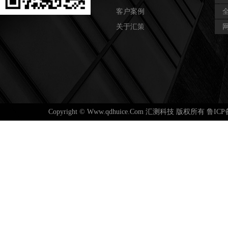
客户案例
关于汇策
Copyright © Www.qdhuice.Com 汇测科技 版权所有 鲁ICP备