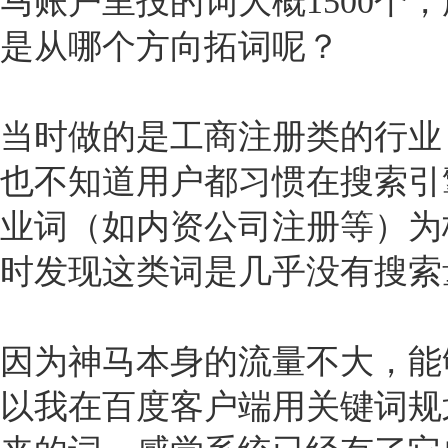
马账户里投的词大概1500个
是从哪个方向拓词呢？
当时做的是工商注册类的行业
也不知道用户都习惯在搜索引
业词（如内资公司注册等）为
时发现这类词是几乎没有搜索
因为神马本身的流量不大，能
以我在百度客户端用关键词规