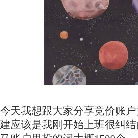
今天我想跟大家分享竞价账户
建应该是我刚开始上班很纠结