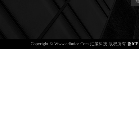
Copyright © Www.qdhuice.Com 汇策科技 版权所有
鲁ICP