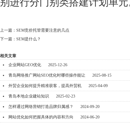
别进行分门别类搭建计划单元
上一篇：
SEM竞价托管需要注意的几点
下一篇：
SEM是什么？
相关文章
企业网站GEO优化
2025-12-26
青岛网络推广网站SEO优化时哪些操作能让
2025-08-15
外贸企业如何提升精准获客，提高外贸机
2025-04-09
青岛本地企业建站知识
2025-02-23
怎样通过网络营销打造品牌归属感？
2024-09-20
网站优化如何把握具体的内容和方向
2024-06-20