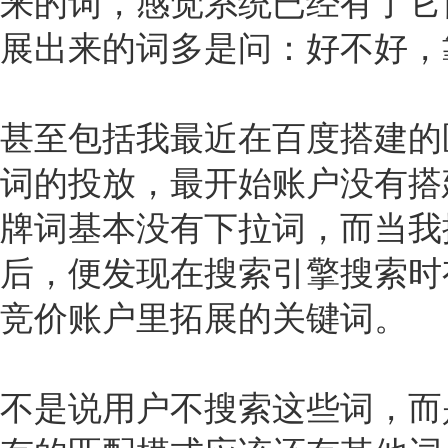
来的词，感觉系统已经有了它
展出来的词多是问：好不好，
甚至包括我最近在百度搭建的
词的投放，最开始账户没有搭
牌词基本没有下拉词，而当我
后，便发现在搜索引擎搜索时
竞价账户里拓展的关键词。
不是说用户不搜索这些词，而