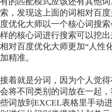
有的匹配模式应该还有其他词。
索，发现这上面的词相对百度
度优化大师以一个核心词搜索会有1
样的核心词进行搜索可以挖出来
相对百度优化大师更加“人性
加精准。
接着就是分词，因为个人觉得
会将不同类别的词放在一起，
些词放到EXCEL表格里手动