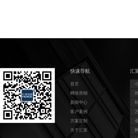
快速导航
汇
首页
网络营销
新闻中心
客户案例
方案定制
关于汇策