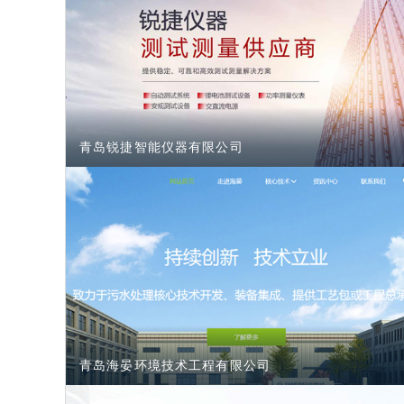
青岛锐捷智能仪器有限公司
青岛海晏环境技术工程有限公司