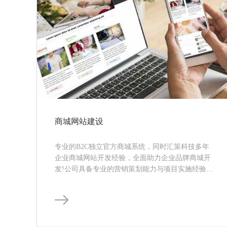
商城网站建设
专业的B2C独立官方商城系统，同时汇策科技多年
企业商城网站开发经验，全面助力企业品牌商城开
发!公司具备专业的营销策划能力与项目实施经验，
可以全面实现企业商城网站的定制化需求与功能需
求。