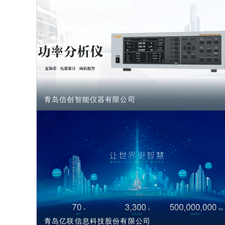
青岛信创智能仪器有限公司
青岛亿联信息科技股份有限公司