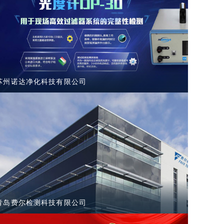
苏州诺达净化科技有限公司
青岛费尔检测科技有限公司