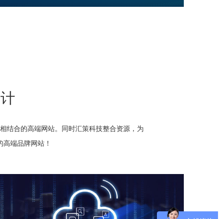
设计
相结合的高端网站。同时汇策科技整合资源，为
的高端品牌网站！