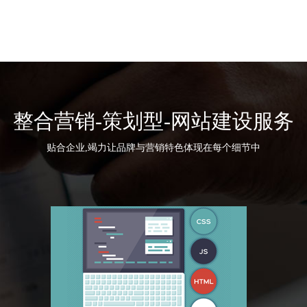
整合营销-策划型-网站建设服务
贴合企业,竭力让品牌与营销特色体现在每个细节中