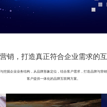
营销，打造真正符合企业需求的
与挖掘企业业务结构，从品牌形象定位，结合客户需求，打造品牌与营销
客户提供一体化的品牌互联网方案。