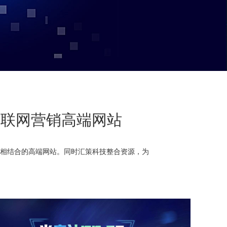
互联网营销高端网站
相结合的高端网站。同时汇策科技整合资源，为