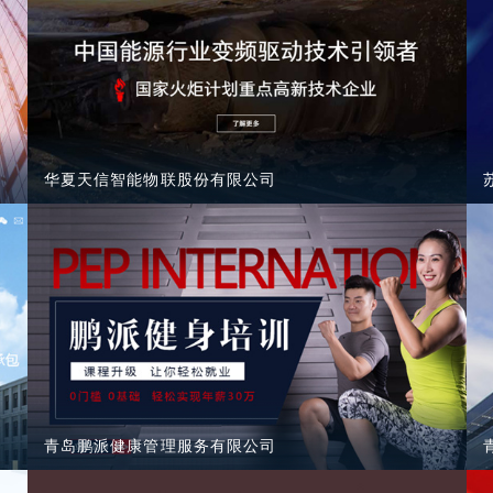
华夏天信智能物联股份有限公司
青岛鹏派健康管理服务有限公司