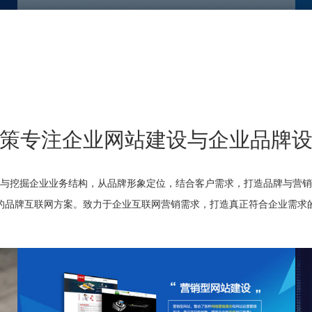
策专注企业网站建设与企业品牌
与挖掘企业业务结构，从品牌形象定位，结合客户需求，打造品牌与营销
的品牌互联网方案。致力于企业互联网营销需求，打造真正符合企业需求