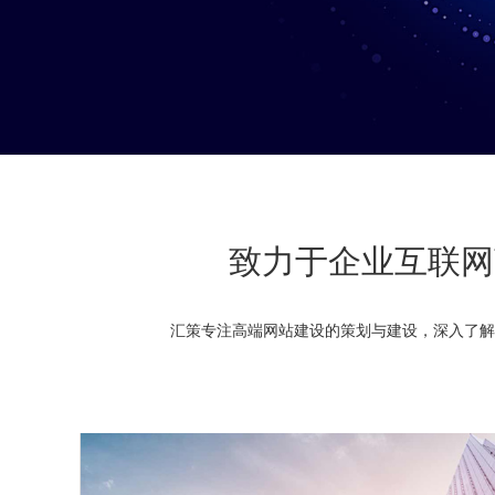
致力于企业互联网
汇策专注
高端网站建设
的策划与建设，深入了解