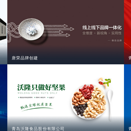
唐荣品牌创建
青岛沃隆食品股份有限公司