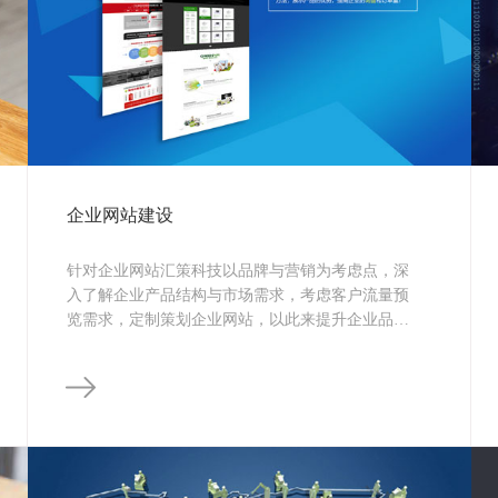
企业网站建设
针对企业网站汇策科技以品牌与营销为考虑点，深
入了解企业产品结构与市场需求，考虑客户流量预
览需求，定制策划企业网站，以此来提升企业品牌
与营销推广效果。