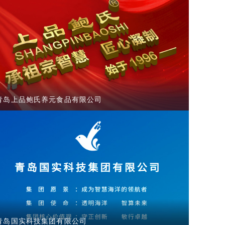
青岛上品鲍氏养元食品有限公司
青岛国实科技集团有限公司