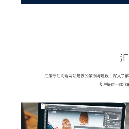
汇
汇策专注
高端网站建设
的策划与建设，深入了解
客户提供一体化